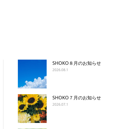
SHOKO８月のお知らせ
2026.08.1
SHOKO７月のお知らせ
2026.07.1