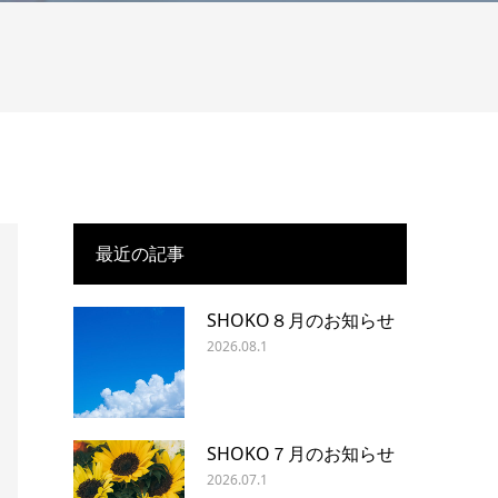
最近の記事
SHOKO８月のお知らせ
2026.08.1
SHOKO７月のお知らせ
2026.07.1