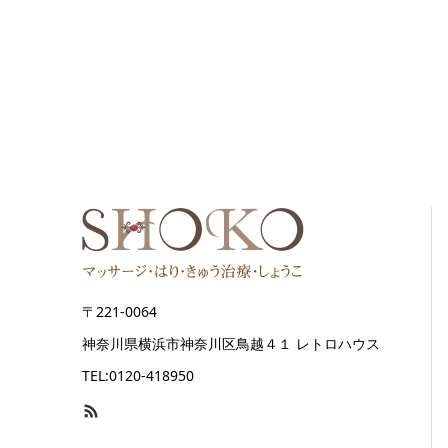
〒221-0064
神奈川県横浜市神奈川区鳥越４１ レトロハウス
TEL:0120-418950