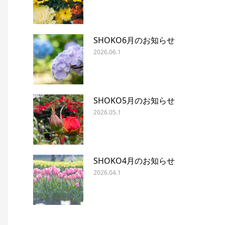
SHOKO6月のお知らせ
2026.06.1
SHOKO5月のお知らせ
2026.05.1
SHOKO4月のお知らせ
2026.04.1