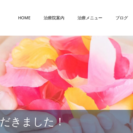
HOME
治療院案内
治療メニュー
ブログ
ただきました！