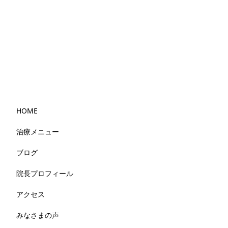
HOME
治療メニュー
ブログ
院長プロフィール
アクセス
みなさまの声