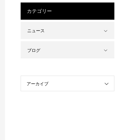
カテゴリー
ニュース
ブログ
アーカイブ