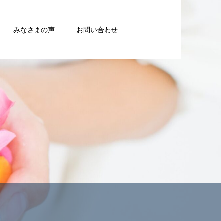
みなさまの声
お問い合わせ