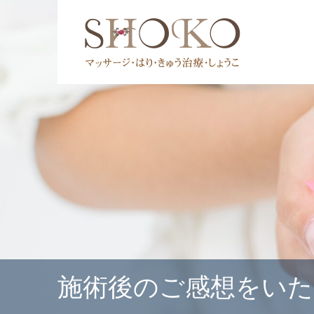
施術後のご感想をい