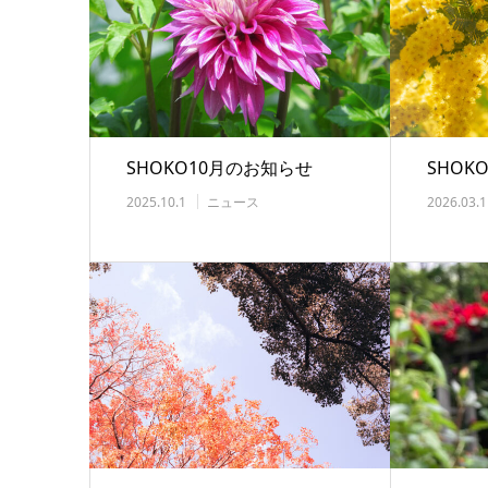
SHOKO10月のお知らせ
SHOK
2025.10.1
ニュース
2026.03.1