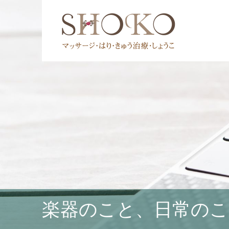
楽器のこと、日常のこ