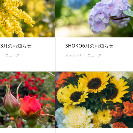
O3月のお知らせ
SHOKO6月のお知らせ
ニュース
2026.06.1
ニュース