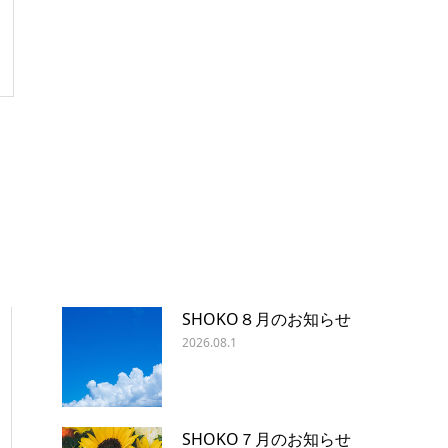
SHOKO８月のお知らせ
2026.08.1
SHOKO７月のお知らせ