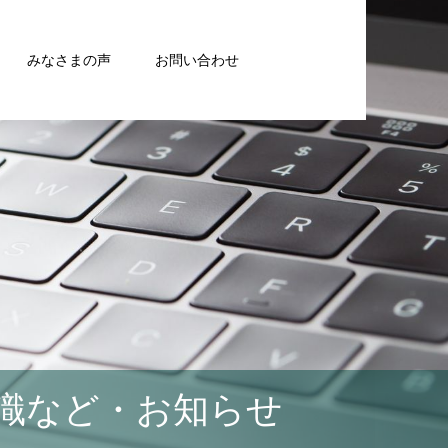
みなさまの声
お問い合わせ
識など・お知らせ