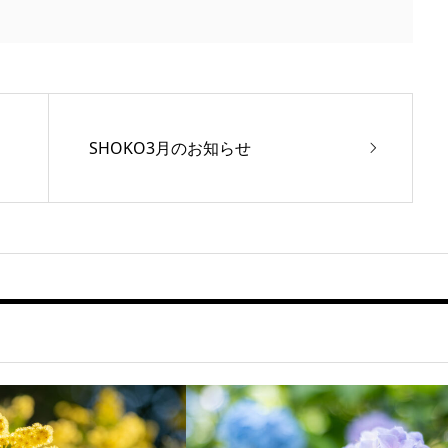
SHOKO3月のお知らせ