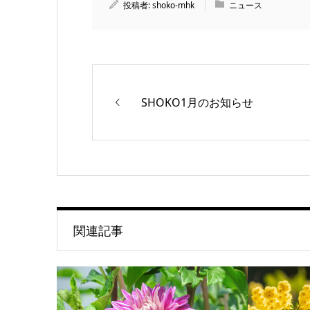
投稿者:
shoko-mhk
ニュース
SHOKO1月のお知らせ
関連記事