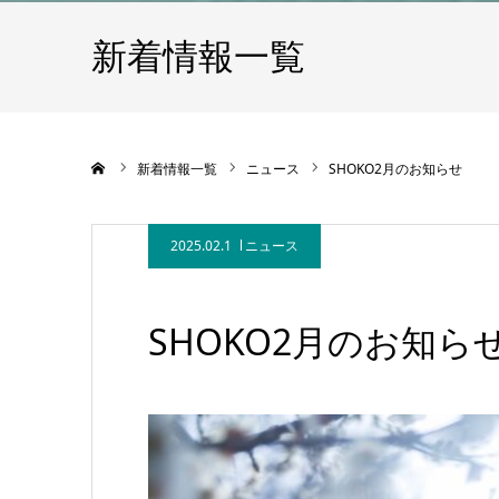
新着情報一覧
ホーム
新着情報一覧
ニュース
SHOKO2月のお知らせ
2025.02.1
ニュース
SHOKO2月のお知ら