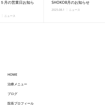
KO５月の営業日お知ら
SHOKO8月のお知らせ
2025.08.1
ニュース
ニュース
HOME
治療メニュー
ブログ
院長プロフィール