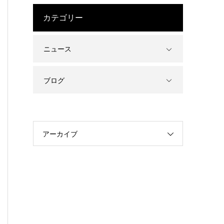
カテゴリー
ニュース
ブログ
アーカイブ