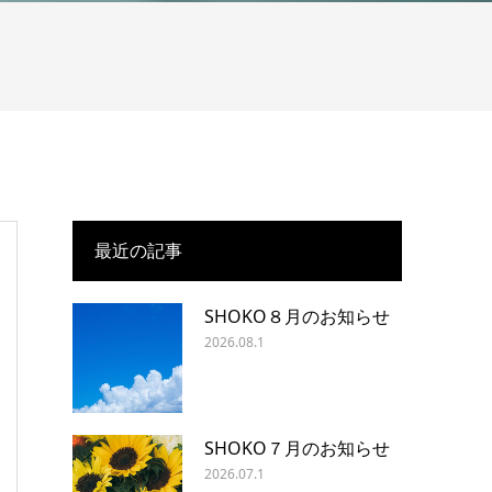
最近の記事
SHOKO８月のお知らせ
2026.08.1
SHOKO７月のお知らせ
2026.07.1