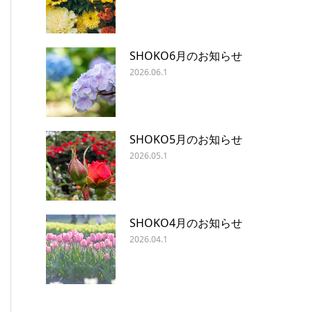
SHOKO6月のお知らせ
2026.06.1
SHOKO5月のお知らせ
2026.05.1
SHOKO4月のお知らせ
2026.04.1