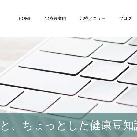
HOME
治療院案内
治療メニュー
ブログ
と、ちょっとした健康豆知