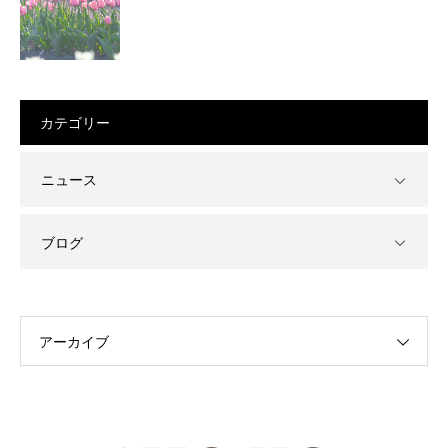
カテゴリー
ニュース
ブログ
アーカイブ