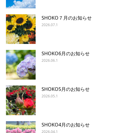
SHOKO７月のお知らせ
2026.07.1
SHOKO6月のお知らせ
2026.06.1
SHOKO5月のお知らせ
2026.05.1
SHOKO4月のお知らせ
2026.04.1