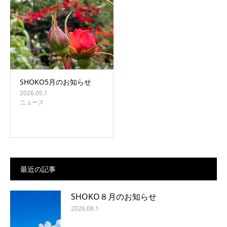
SHOKO5月のお知らせ
2026.05.1
ニュース
最近の記事
SHOKO８月のお知らせ
2026.08.1