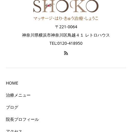
〒221-0064
神奈川県横浜市神奈川区鳥越４１ レトロハウス
TEL:0120-418950
HOME
治療メニュー
ブログ
院長プロフィール
アクセス