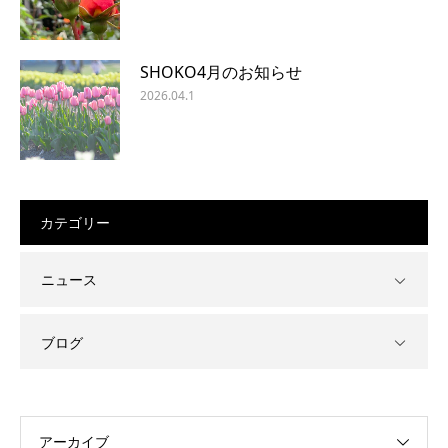
SHOKO4月のお知らせ
2026.04.1
カテゴリー
ニュース
ブログ
アーカイブ