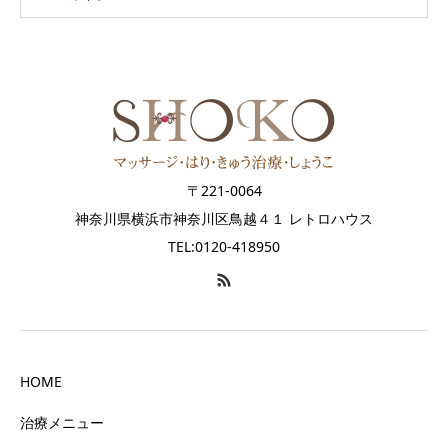
〒221-0064
神奈川県横浜市神奈川区鳥越４１ レトロハウス
TEL:0120-418950
HOME
治療メニュー