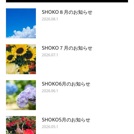
SHOKO８月のお知らせ
2026.08.1
SHOKO７月のお知らせ
2026.07.1
SHOKO6月のお知らせ
2026.06.1
SHOKO5月のお知らせ
2026.05.1