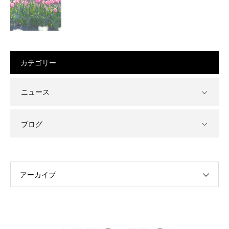
カテゴリー
ニュース
ブログ
アーカイブ