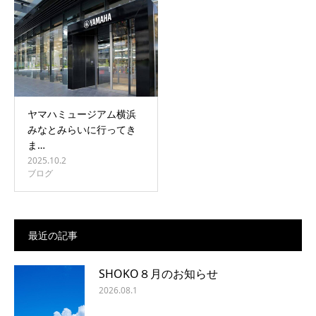
ヤマハミュージアム横浜
みなとみらいに行ってき
ま…
2025.10.2
ブログ
最近の記事
SHOKO８月のお知らせ
2026.08.1