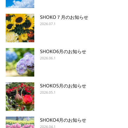
SHOKO７月のお知らせ
2026.07.1
SHOKO6月のお知らせ
2026.06.1
SHOKO5月のお知らせ
2026.05.1
SHOKO4月のお知らせ
2026.04.1