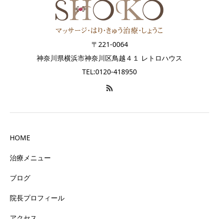
〒221-0064
神奈川県横浜市神奈川区鳥越４１ レトロハウス
TEL:0120-418950
HOME
治療メニュー
ブログ
院長プロフィール
アクセス