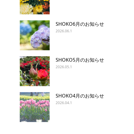
SHOKO6月のお知らせ
2026.06.1
SHOKO5月のお知らせ
2026.05.1
SHOKO4月のお知らせ
2026.04.1