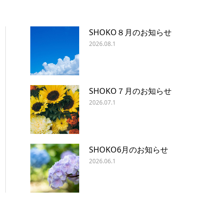
SHOKO８月のお知らせ
2026.08.1
SHOKO７月のお知らせ
2026.07.1
SHOKO6月のお知らせ
2026.06.1