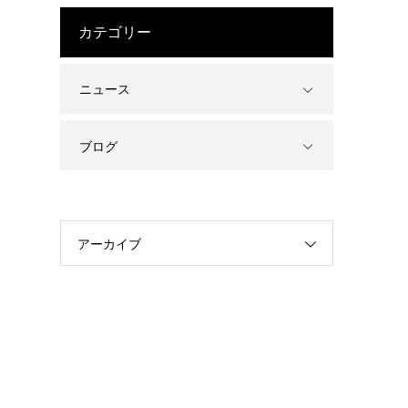
カテゴリー
ニュース
ブログ
アーカイブ