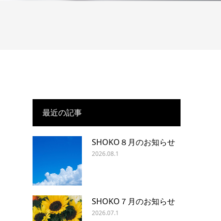
最近の記事
SHOKO８月のお知らせ
2026.08.1
SHOKO７月のお知らせ
2026.07.1