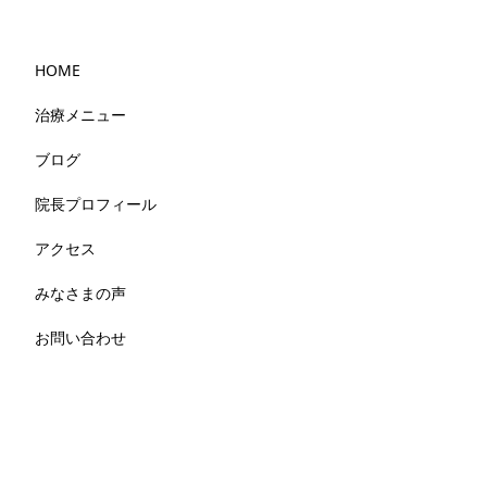
HOME
治療メニュー
ブログ
院長プロフィール
アクセス
みなさまの声
お問い合わせ