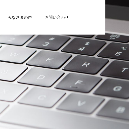
みなさまの声
お問い合わせ