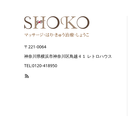
〒221-0064
神奈川県横浜市神奈川区鳥越４１ レトロハウス
TEL:0120-418950