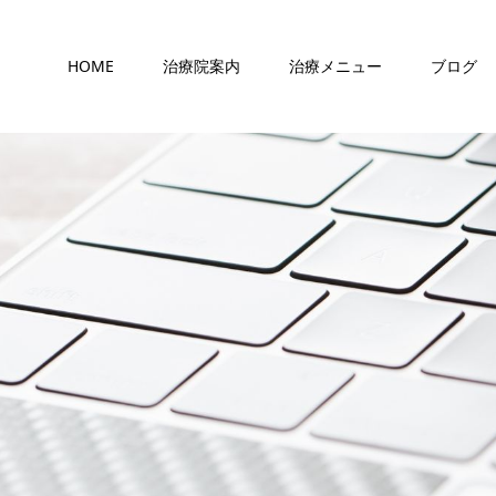
HOME
治療院案内
治療メニュー
ブログ