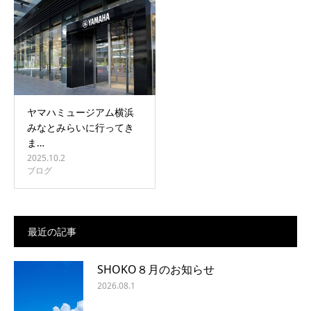
ヤマハミュージアム横浜
みなとみらいに行ってき
ま…
2025.10.2
ブログ
最近の記事
SHOKO８月のお知らせ
2026.08.1