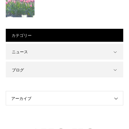
カテゴリー
ニュース
ブログ
アーカイブ