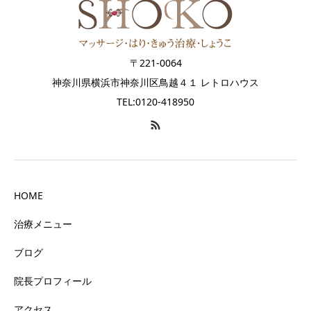
〒221-0064
神奈川県横浜市神奈川区鳥越４１ レトロハウス
TEL:0120-418950
HOME
治療メニュー
ブログ
院長プロフィール
アクセス